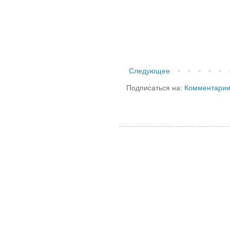
Следующее
Подписаться на:
Комментарии 