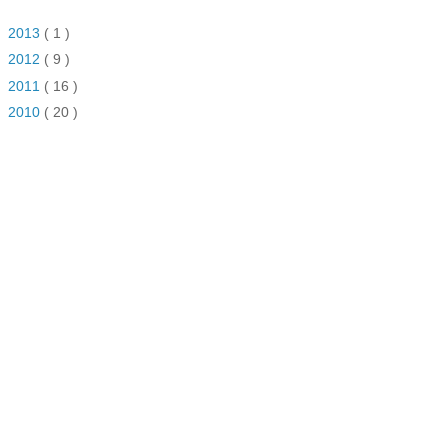
►
2013
( 1 )
►
2012
( 9 )
►
2011
( 16 )
►
2010
( 20 )