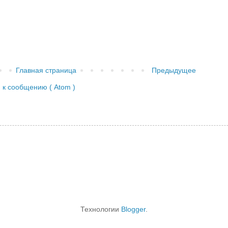
Главная страница
Предыдущее
к сообщению ( Atom )
Технологии
Blogger
.