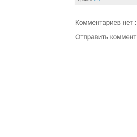
Ярлыки:
mix
Комментариев нет :
Отправить коммент