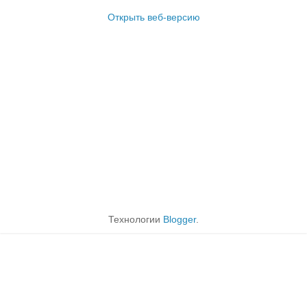
Открыть веб-версию
Технологии
Blogger
.