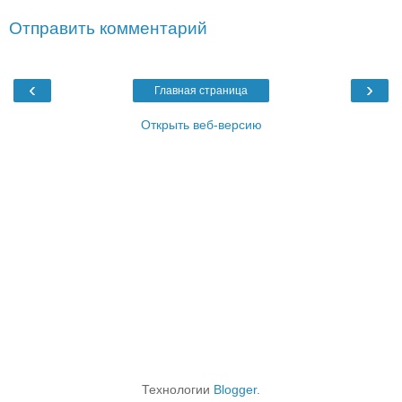
Отправить комментарий
‹
›
Главная страница
Открыть веб-версию
Технологии
Blogger
.